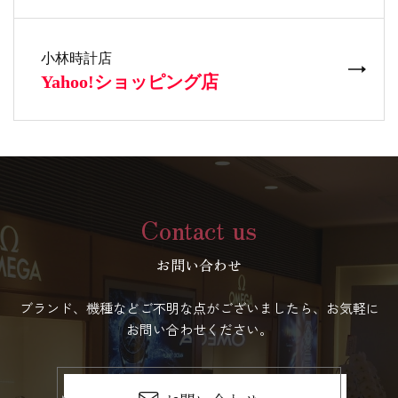
Contact us
お問い合わせ
ブランド、機種などご不明な点がございましたら、お気軽に
お問い合わせください。