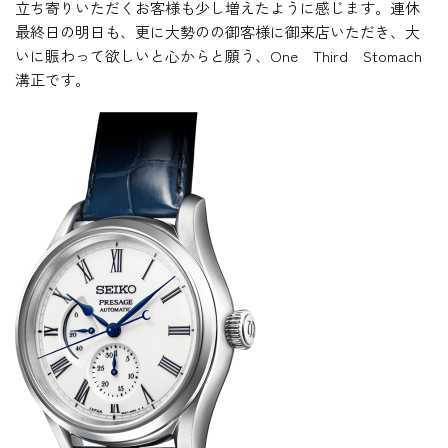
立ち寄りいただくお客様も少し増えたように感じます。連休
最終日の明日も、更に大勢のの御客様に御来店いただき、大
いに賑わって欲しいと心からと願う、One Third Stomach
溝正です。