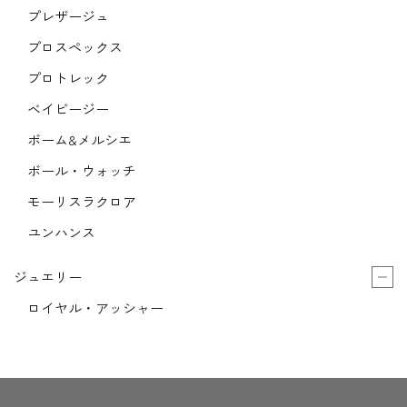
プレザージュ
プロスペックス
プロトレック
ベイビージー
ボーム&メルシエ
ボール・ウォッチ
モーリスラクロア
ユンハンス
ジュエリー
ロイヤル・アッシャー