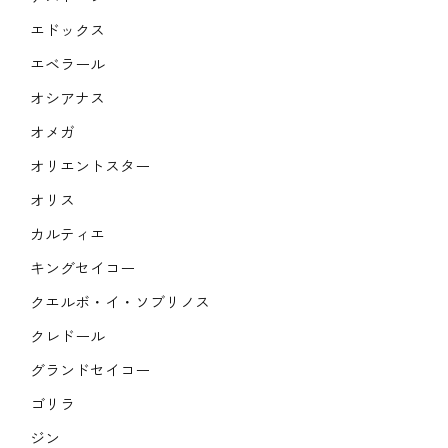
エドックス
エベラール
オシアナス
オメガ
オリエントスター
オリス
カルティエ
キングセイコー
クエルボ・イ・ソブリノス
クレドール
グランドセイコー
ゴリラ
ジン