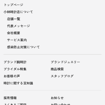
トップページ
小林時計店について
店舗一覧
代表メッセージ
会社概要
サービス案内
感染防止対策について
ブランド腕時計
ブランドジュエリー
ブライダル特集
商品検索
お客様の声
スタッフブログ
時計に関する豆知識
採用情報
お知らせ
よくあるご質問
お問い合わせ