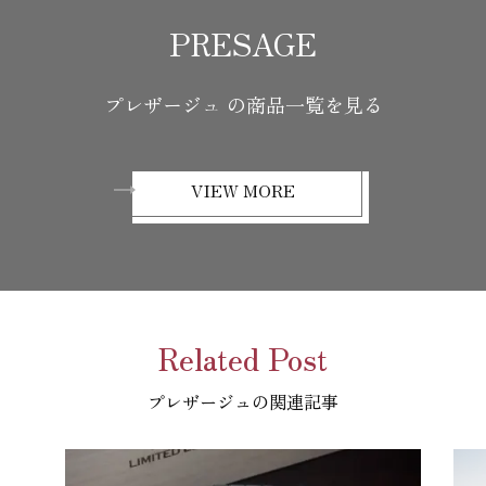
PRESAGE
プレザージュ の商品一覧を見る
VIEW MORE
Related Post
プレザージュの関連記事