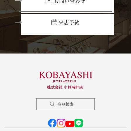
お問い合わせ
来店予約
商品検索