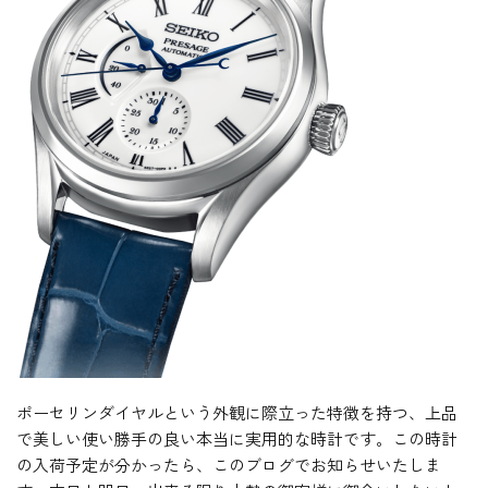
ポーセリンダイヤルという外観に際立った特徴を持つ、上品
で美しい使い勝手の良い本当に実用的な時計です。この時計
の入荷予定が分かったら、このブログでお知らせいたしま