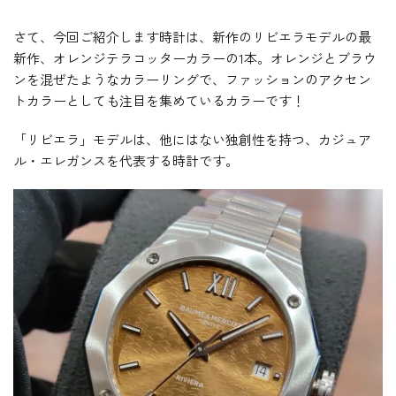
さて、今回ご紹介します時計は、新作のリビエラモデルの最
新作、オレンジテラコッターカラーの1本。オレンジとブラウ
ンを混ぜたようなカラーリングで、ファッションのアクセン
トカラーとしても注目を集めているカラーです！
「リビエラ」モデルは、他にはない独創性を持つ、カジュア
ル・エレガンスを代表する時計です。