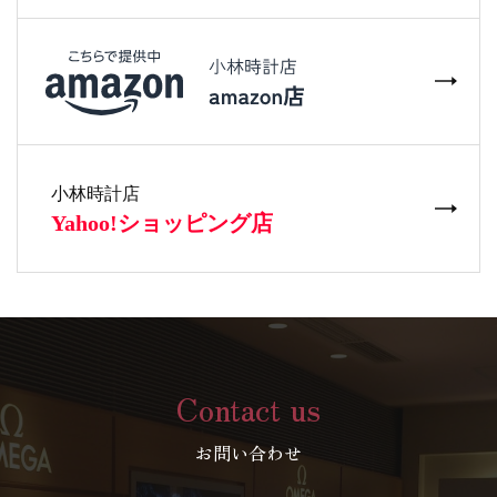
Contact us
お問い合わせ