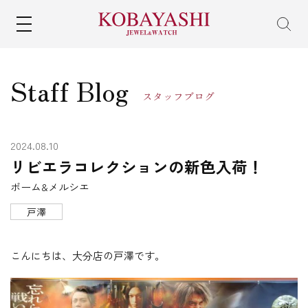
MENU
Staff Blog
スタッフブログ
2024.08.10
リビエラコレクションの新色入荷！
ボーム&メルシエ
戸澤
こんにちは、大分店の戸澤です。