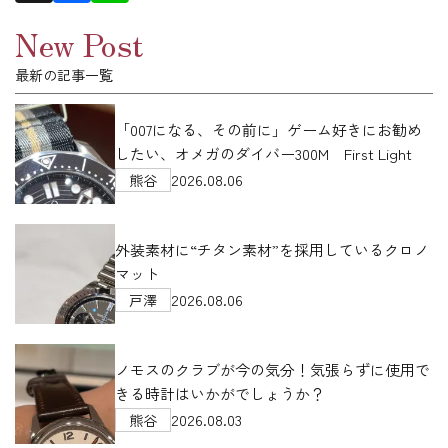
New Post
最新の記事一覧
「007になる、その前に」ゲーム好きにお勧め
したい、オメガのダイバー300M First Light
2026.08.06
熊谷
外装素材に“チタン素材”を採用しているクロノ
マット
2026.08.06
戸澤
ノモスのクラブが今の気分！気張らずに使用で
きる時計はいかがでしょうか？
2026.08.03
熊谷