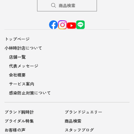
商品検索
トップページ
小林時計店について
店舗一覧
代表メッセージ
会社概要
サービス案内
感染防止対策について
ブランド腕時計
ブランドジュエリー
ブライダル特集
商品検索
お客様の声
スタッフブログ