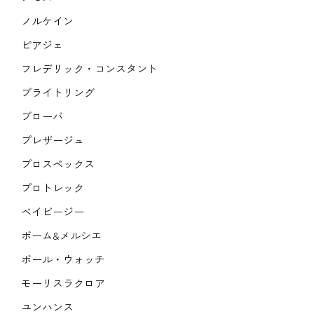
ノルケイン
ピアジェ
フレデリック・コンスタント
ブライトリング
ブローバ
プレザージュ
プロスペックス
プロトレック
ベイビージー
ボーム&メルシエ
ボール・ウォッチ
モーリスラクロア
ユンハンス