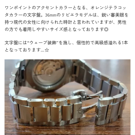
ワンポイントのアクセントカラーとなる、オレンジテラコッ
タカラーの文字盤。36mmのリビエラモデルは、鋭い審美眼を
持つ現代の女性に向けられた時計と言われていますが、男性
の方でも着用しやすいサイズ感となっております◎
文字盤には“ウェーブ装飾”を施し、個性的で高級感溢れる1本
となっております…☆