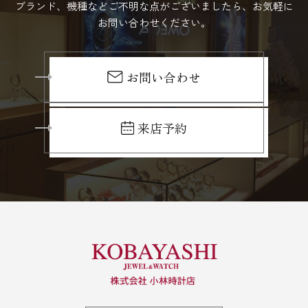
ブランド、機種などご不明な点がございましたら、お気軽に
お問い合わせください。
お問い合わせ
来店予約