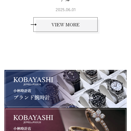
2025.06.01
VIEW MORE