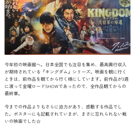
今年初の映画館へ。日本全国でも注目を集め、最高興行収入
が期待されている『キングダム』シリーズ。映画を観に行く
ときは、前作品を観てから行く様にしています。前作品が3週
に渡って金曜ロードSHOWであったので、全作品観てからの
最終章。
今までの作品よりもさらに迫力があり、感動する作品でし
た。ポスターにも記載されていまが、まさに忘れられない戦
いの映画でした☆