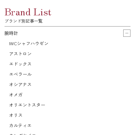
Brand List
ブランド別記事一覧
腕時計
IWCシャフハウゼン
アストロン
エドックス
エベラール
オシアナス
オメガ
オリエントスター
オリス
カルティエ