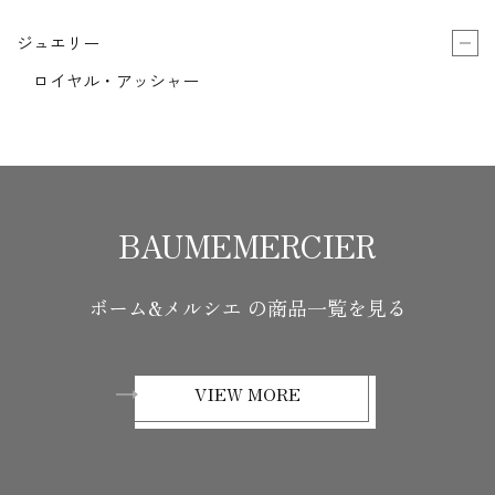
ジュエリー
ロイヤル・アッシャー
BAUMEMERCIER
ボーム&メルシエ の商品一覧を見る
VIEW MORE