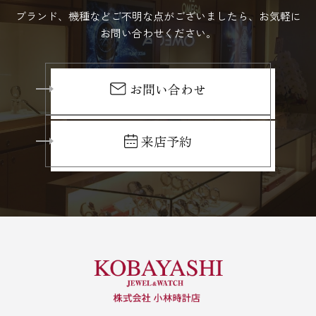
ブランド、機種などご不明な点がございましたら、お気軽に
お問い合わせください。
お問い合わせ
来店予約