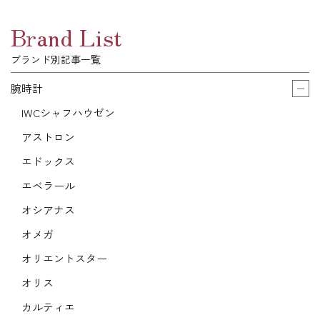
Brand List
ブランド別記事一覧
腕時計
IWCシャフハウゼン
アストロン
エドックス
エベラール
オシアナス
オメガ
オリエントスター
オリス
カルティエ