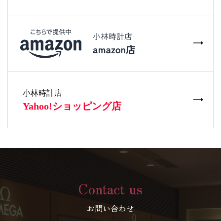
Contact us
お問い合わせ