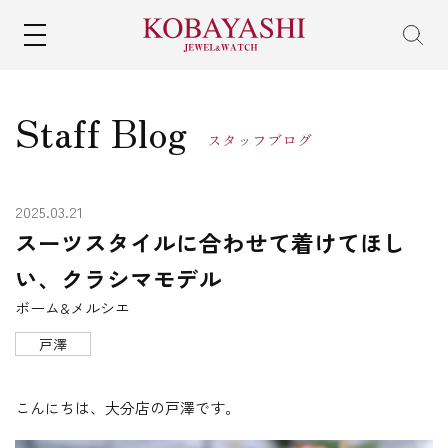
MENU
Staff Blog
スタッフブログ
2025.03.21
スーツスタイルに合わせて着けてほし
い、クラシマモデル
ボーム&メルシエ
戸澤
こんにちは、大分店の戸澤です。