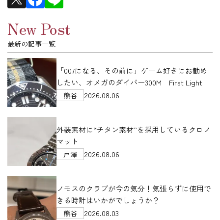
New Post
最新の記事一覧
「007になる、その前に」ゲーム好きにお勧め
したい、オメガのダイバー300M First Light
2026.08.06
熊谷
外装素材に“チタン素材”を採用しているクロノ
マット
2026.08.06
戸澤
ノモスのクラブが今の気分！気張らずに使用で
きる時計はいかがでしょうか？
2026.08.03
熊谷