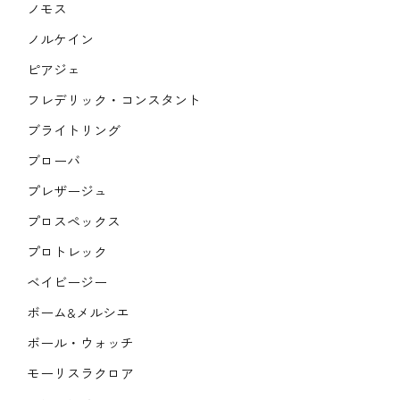
ノモス
ノルケイン
ピアジェ
フレデリック・コンスタント
ブライトリング
ブローバ
プレザージュ
プロスペックス
プロトレック
ベイビージー
ボーム&メルシエ
ボール・ウォッチ
モーリスラクロア