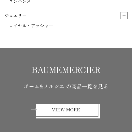
ユンハンス
ジュエリー
ロイヤル・アッシャー
BAUMEMERCIER
ボーム&メルシエ の商品一覧を見る
VIEW MORE