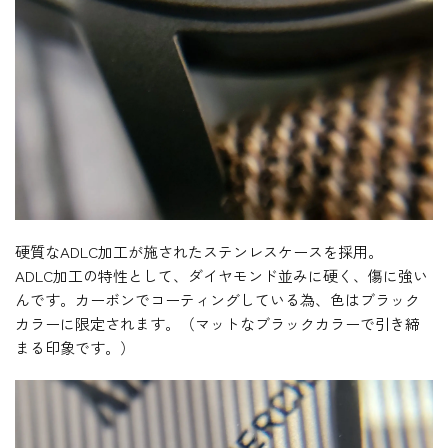
硬質なADLC加工が施されたステンレスケースを採用。
ADLC加工の特性として、ダイヤモンド並みに硬く、傷に強い
んです。カーボンでコーティングしている為、色はブラック
カラーに限定されます。（マットなブラックカラーで引き締
まる印象です。）