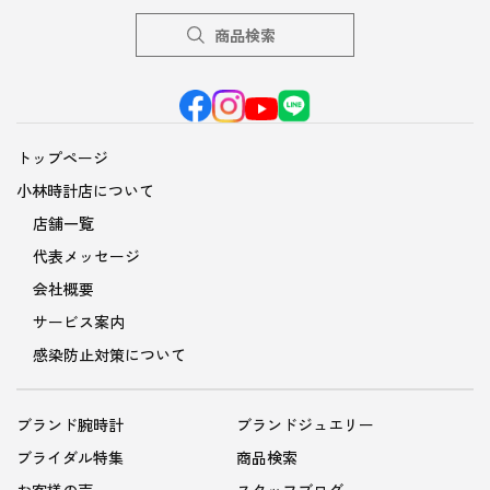
商品検索
トップページ
小林時計店について
店舗一覧
代表メッセージ
会社概要
サービス案内
感染防止対策について
ブランド腕時計
ブランドジュエリー
ブライダル特集
商品検索