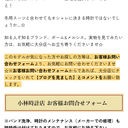
と！
冬用スーツと合わせてもオシャレに決まる時計ではないでし
ょうか…☆
知る人ぞ知るブランド、ボーム&メルシエ。実物を見てみたい
方は、お気軽に大分店へお立ち寄りくださいませ☆
このモデルが気になった方やお探しの方等は、
お客様お問い
合わせフォーム
より、お気軽にお問い合わせくださいませ
☆※
お客様お問い合わせフォーム
からであれば、大分店にチ
ェックをいれて【
ブログを見ました】とコメントを
お願い致
します。
※バンド洗浄、時計のメンテナンス（メーカーでの修理）も
随時受け付けておりますので、お気軽にお持ち下さい。