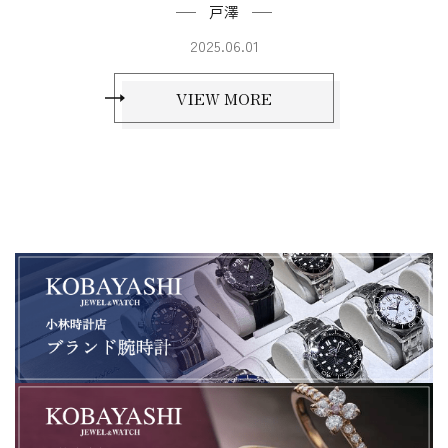
戸澤
2025.06.01
VIEW MORE