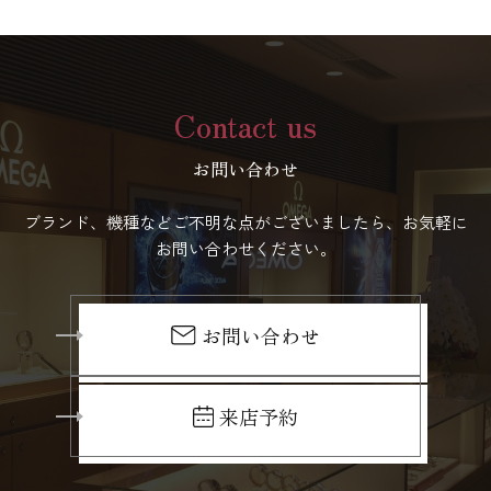
Contact us
お問い合わせ
ブランド、機種などご不明な点がございましたら、お気軽に
お問い合わせください。
お問い合わせ
来店予約