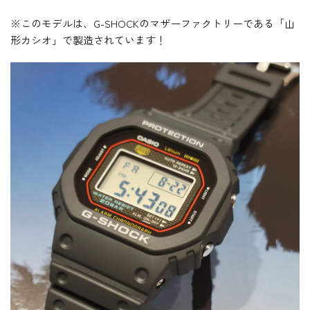
※このモデルは、G-SHOCKのマザーファクトリーである「山
形カシオ」で製造されています！