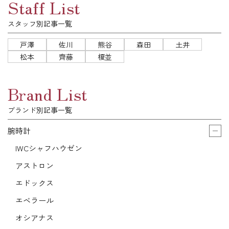
Staff List
スタッフ別記事一覧
戸澤
佐川
熊谷
森田
土井
松本
齊藤
榎並
Brand List
ブランド別記事一覧
腕時計
IWCシャフハウゼン
アストロン
エドックス
エベラール
オシアナス