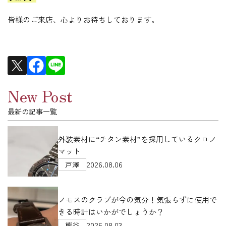
皆様のご来店、心よりお待ちしております。
New Post
最新の記事一覧
外装素材に“チタン素材”を採用しているクロノ
マット
2026.08.06
戸澤
ノモスのクラブが今の気分！気張らずに使用で
きる時計はいかがでしょうか？
2026.08.03
熊谷