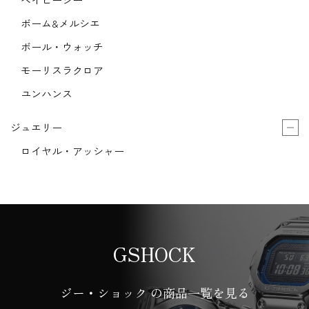
ボーム&メルシエ
ボール・ウォッチ
モーリスラクロア
ユンハンス
ジュエリー
ロイヤル・アッシャー
GSHOCK
ジー・ショック の商品一覧を見る