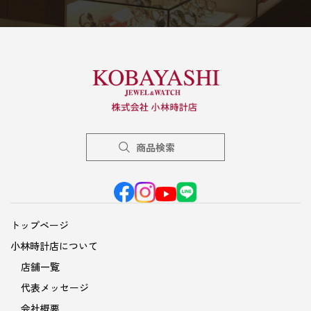
商品検索
トップページ
小林時計店について
店舗一覧
代表メッセージ
会社概要