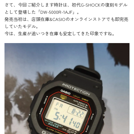
さて、今回ご紹介します時計は、初代G-SHOCKの復刻モデル
として登場した「DW-5000R-1AJF」。
発売当初は、店頭在庫&CASIOのオンラインストアでも即完売
していたモデル。
今は、生産が追いつき在庫も安定してきた印象ですね。