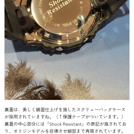
裏蓋は、美しく鏡面仕上げを施したスクリューバックケース
が採用されていますね。（↑保護テープがついています。）
裏蓋の中心部分には「Shock Resistant」の表記が施されてお
り、オリジンモデルを彷彿させ細部まで再現されています。