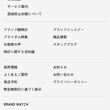
サービス案内
感染防止対策について
ブランド腕時計
ブランドジュエリー
ブライダル特集
商品検索
お客様の声
スタッフブログ
時計に関する豆知識
採用情報
お知らせ
よくあるご質問
お問い合わせ
来店予約
プライバシーポリシー
特定商取引に基づく表示
BRAND WATCH