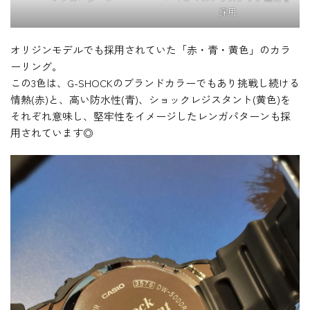
採用
オリジンモデルでも採用されていた「赤・青・黄色」のカラ
ーリング。
この3色は、G-SHOCKのブランドカラーでもあり挑戦し続ける
情熱(赤)と、高い防水性(青)、ショックレジスタント(黄色)を
それぞれ意味し、堅牢性をイメージしたレンガパターンも採
用されています◎