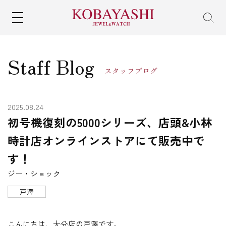
MENU
Staff Blog
スタッフブログ
2025.08.24
初号機復刻の5000シリーズ、店頭&小林
時計店オンラインストアにて販売中で
す！
ジー・ショック
戸澤
こんにちは、大分店の戸澤です。