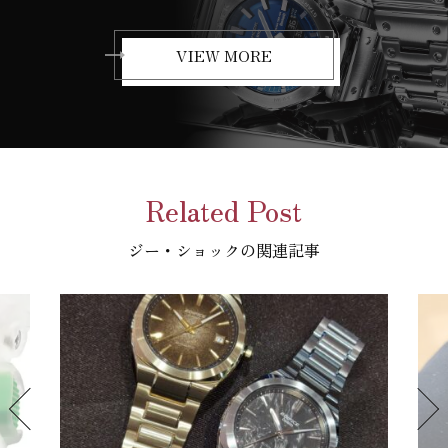
VIEW MORE
Related Post
ジー・ショックの関連記事