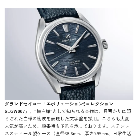
グランドセイコー「エボリューション9コレクション
SLGW007」
。”横白樺”として知られる本作は、月明かりに照
らされた白樺の樹皮を表現した文字盤を採用。こちらも大変
人気が高いため、順番待ち予約を承っております。ステンレ
ススティール製ケース（直径38.6mm、厚さ9.95mm、日常生活