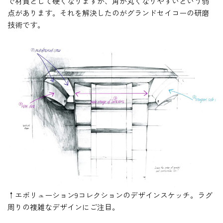
で材質として硬くなりますが、角が丸くなりやすいという弱
点があります。それを解決したのがグランドセイコーの研磨
技術です。
↑エボリューション9コレクションのデザインスケッチ。ラグ
周りの複雑なデザインにご注目。