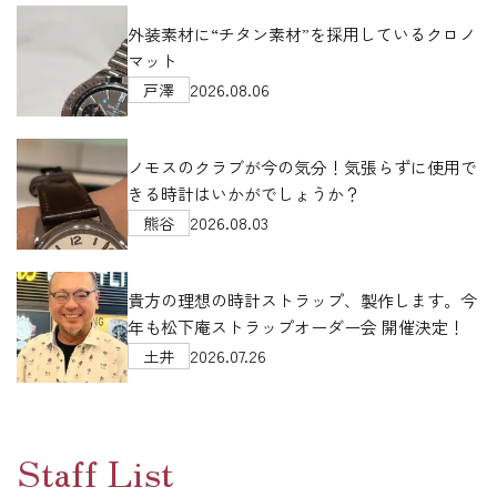
;
外装素材に“チタン素材”を採用しているクロノ
マット
2026.08.06
戸澤
ノモスのクラブが今の気分！気張らずに使用で
きる時計はいかがでしょうか？
2026.08.03
熊谷
貴方の理想の時計ストラップ、製作します。今
年も松下庵ストラップオーダー会 開催決定！
2026.07.26
土井
Staff List