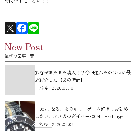
時間が！足りない！！
New Post
最新の記事一覧
熊谷がまたまた購入！？今回選んだのはつい最
近紹介した【あの時計】
2026.08.10
熊谷
「007になる、その前に」ゲーム好きにお勧め
したい、オメガのダイバー300M First Light
2026.08.06
熊谷