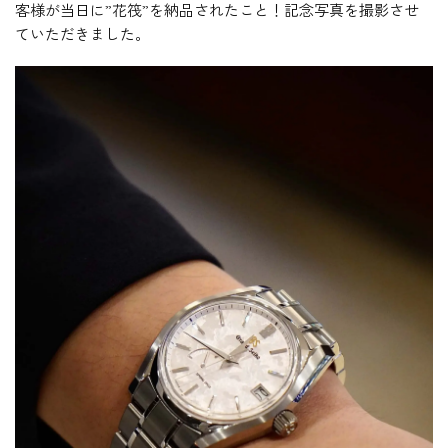
客様が当日に”花筏”を納品されたこと！記念写真を撮影させ
ていただきました。