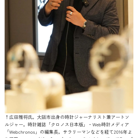
↑広田雅将氏。大阪市出身の時計ジャーナリスト兼アートソ
ルジャー。時計雑誌「クロノス日本版」・Web時計メディア
「Webchronos」の編集長。サラリーマンなどを経て2016年よ