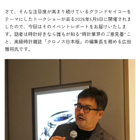
さて、そんな注目度が高まり続けているグランドセイコーを
テーマにしたトークショーが去る2026年5月9日に開催されま
したので、今回はそのイベントレポートをお届けいたしま
す。話者は時計好きなら誰もが知る”時計業界のご意見番”こ
と、高級時計雑誌「クロノス日本版」の編集長を務める広田
雅将氏です。