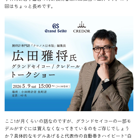
回はちょっと長めです。
ここ1が月くらいの話なのですが、グランドセイコーの一部モ
デルがすぐには買えなくなってきているのをご存じでしょう
か？具体的なモデルあげると代表作の自動巻きハイビート”白