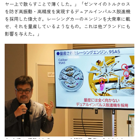
ヤー上で散らすことで薄くした。」「ゼンマイのトルクロス
を防ぎ高振動・高精度を実現するデュアルインパルス脱進機
を採用した偉大さ。レーシングカーのエンジンを大衆車に載
せ、それを量産しているようなもの。これは他ブランドにも
影響を与えた。」