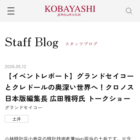
MENU
Staff Blog
スタッフブログ
2026.05.12
【イベントレポート】グランドセイコー
とクレドールの奥深い世界へ！クロノス
日本版編集長 広田雅将氏 トークショー
グランドセイコー
土井
小林時計店小倉店の時計技術者兼Web担当の土井です。※今