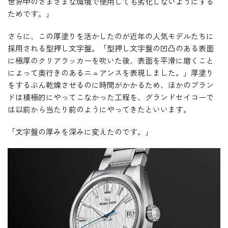
世界中のさまざまな環境で使用しても劣化しないようにする
ためです。」
さらに、この厚塗りを活かしたのが近年の人気モデルたちに
採用される型押し文字盤。「型押し文字盤の凹凸のある表面
に極厚のクリアラッカーを吹いた後、表面を平滑に磨くこと
によって奥行きのあるニュアンスを表現しました。」厚塗り
をするぶん乾燥させるのに時間がかかるため、ほかのブラン
ドは積極的にやってこなかった工程を、グランドセイコーで
は以前から当たり前のようにやってきたといいます。
「文字盤の厚みを深みに変えたのです。」