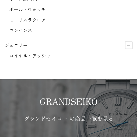
ボール・ウォッチ
モーリスラクロア
ユンハンス
ジュエリー
ロイヤル・アッシャー
GRANDSEIKO
グランドセイコー の商品一覧を見る