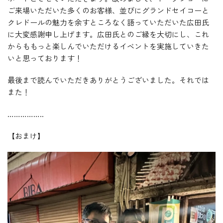
ご来場いただいた多くのお客様、並びにグランドセイコーと
クレドールの魅力を余すところなく語っていただいた広田氏
に大変感謝申し上げます。広田氏とのご縁を大切にし、これ
からももっと楽しんでいただけるイベントを実施していきた
いと思っております！
最後まで読んでいただきありがとうございました。それでは
また！
……………..
【おまけ】